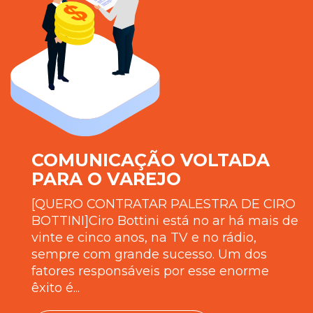
COMUNICAÇÃO VOLTADA
PARA O VAREJO
[QUERO CONTRATAR PALESTRA DE CIRO
BOTTINI]Ciro Bottini está no ar há mais de
vinte e cinco anos, na TV e no rádio,
sempre com grande sucesso. Um dos
fatores responsáveis por esse enorme
êxito é...