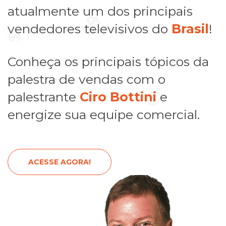
atualmente um dos principais
vendedores televisivos do
Brasil
!
Conheça os principais tópicos da
palestra de vendas com o
palestrante
Ciro Bottini
e
energize sua equipe comercial.
ACESSE AGORA!