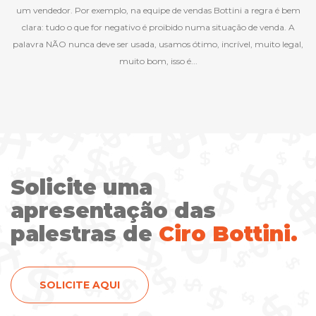
um vendedor. Por exemplo, na equipe de vendas Bottini a regra é bem
clara: tudo o que for negativo é proibido numa situação de venda. A
palavra NÃO nunca deve ser usada, usamos ótimo, incrível, muito legal,
muito bom, isso é...
Solicite uma
apresentação das
palestras de
Ciro Bottini.
SOLICITE AQUI