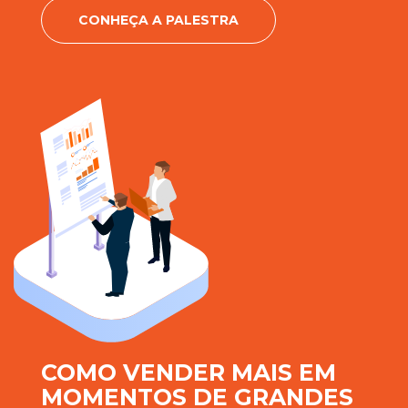
CONHEÇA A PALESTRA
COMO VENDER MAIS EM
MOMENTOS DE GRANDES