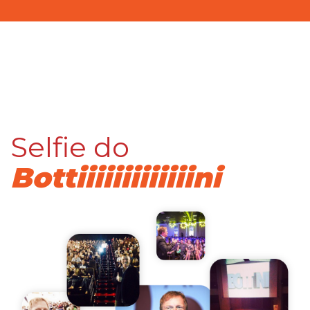
Selfie do
Bottiiiiiiiiiiiiini