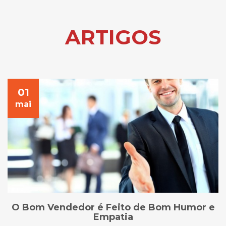
ARTIGOS
01
mai
O Bom Vendedor é Feito de Bom Humor e
Empatia