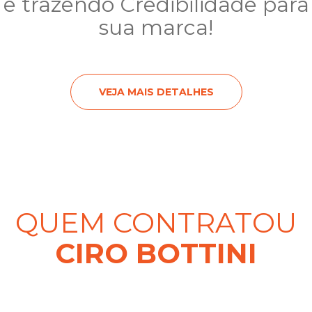
e trazendo Credibilidade para
sua marca!
VEJA MAIS DETALHES
QUEM CONTRATOU
CIRO BOTTINI