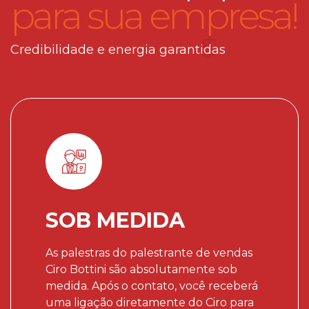
para sua empresa!
Credibilidade e energia garantidas
SOB MEDIDA
As palestras do palestrante de vendas
Ciro Bottini são absolutamente sob
medida. Após o contato, você receberá
uma ligação diretamente do Ciro para