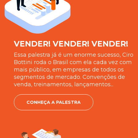
VENDER! VENDER! VENDER!
Essa palestra já é um enorme sucesso, Ciro
Bottini roda o Brasil com ela cada vez com
mais público, em empresas de todos os
segmentos de mercado. Convenções de
venda, treinamentos, lançamentos...
CONHEÇA A PALESTRA