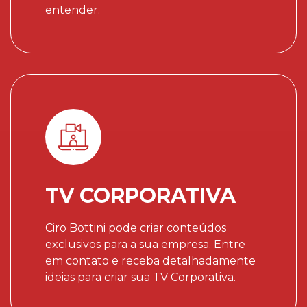
entender.
TV CORPORATIVA
Ciro Bottini pode criar conteúdos
exclusivos para a sua empresa. Entre
em contato e receba detalhadamente
ideias para criar sua TV Corporativa.