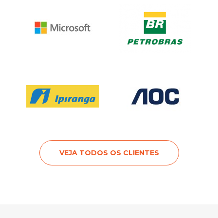
VEJA TODOS OS CLIENTES