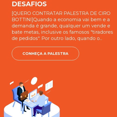
DESAFIOS
[QUERO CONTRATAR PALESTRA DE CIRO
BOTTINI]Quando a economia vai bem e a
demanda é grande, qualquer um vende e
bate metas, inclusive os famosos "tiradores
de pedidos". Por outro lado, quando o...
CONHEÇA A PALESTRA