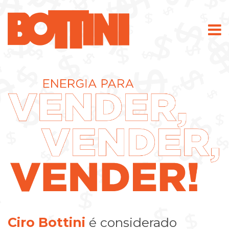
Ciro Bottini
é considerado