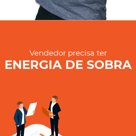
Vendedor precisa ter
ENERGIA DE SOBRA