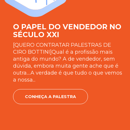
O PAPEL DO VENDEDOR NO
SÉCULO XXI
[QUERO CONTRATAR PALESTRAS DE
CIRO BOTTINI]Qual é a profissão mais
antiga do mundo? A de vendedor, sem
dúvida, embora muita gente ache que é
outra....A verdade é que tudo o que vemos
a nossa...
CONHEÇA A PALESTRA