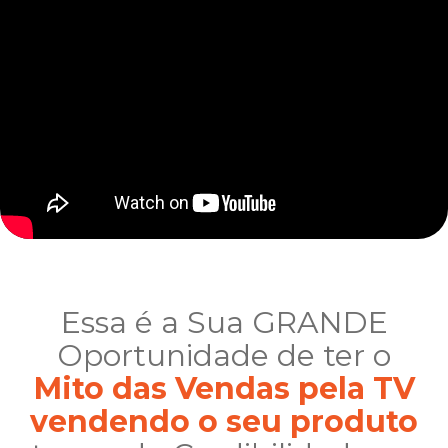
Essa é a Sua GRANDE
Oportunidade de ter o
Mito das Vendas pela TV
vendendo o seu produto