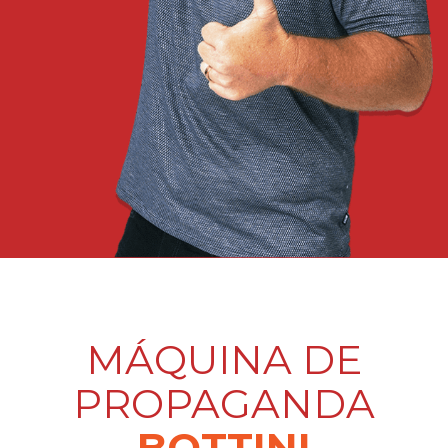
MÁQUINA DE
PROPAGANDA
BOTTINI